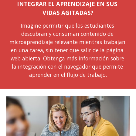
INTEGRAR EL APRENDIZAJE EN SUS 
VIDAS AGITADAS?
Imagine permitir que los 
estudiantes
descubran y consuman contenido de 
microaprendizaje relevante mientras trabajan 
en una tarea, sin tener que salir de la página 
web abierta. Obtenga más información sobre 
la integraci
ón con el 
navegador que permite 
aprender en el flujo de trabajo.