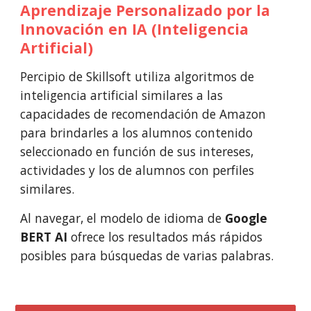
Aprendizaje 
P
ersonalizado por la 
I
nnovación en IA (Inteligencia 
Artificial)
Percipio de Skillsoft utiliza algoritmos de 
inteligencia artificial similares a las 
capacidades de recomendación de Amazon 
para brindarles a los alumnos contenido 
seleccionado en función de sus intereses, 
actividades y los de alumnos con perfiles 
similares.
Al navegar, el modelo de idioma de 
Google 
BERT AI
 ofrece los resultados más rápidos 
posibles para búsquedas de varias palabras.