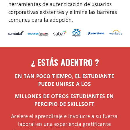
herramientas de autenticación de usuarios 
corporativas existentes y elimine las barreras 
comunes para la adopción.
¿ ESTÁ
S ADENTRO 
?
EN TAN POCO 
TIEMPO
, 
EL 
ESTUDIANTE 
PUEDE UNIRSE A LOS 
MILLONES DE OTROS ESTUDIANTES EN 
PERCIPIO DE SKILLSOFT 
Acelere el aprendizaje e involucre a su fuerza 
laboral en una experiencia gratificante 