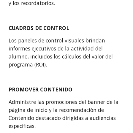
y los recordatorios.
CUADROS DE CONTROL
Los paneles de control visuales brindan 
informes ejecutivos de la actividad del 
alumno, incluidos los cálculos del valor del 
programa (ROI).
PROMOVER CONTENIDO
Administre las promociones del banner de la 
página de inicio y la recomendación de 
Contenido destacado dirigidas a audiencias 
específicas.