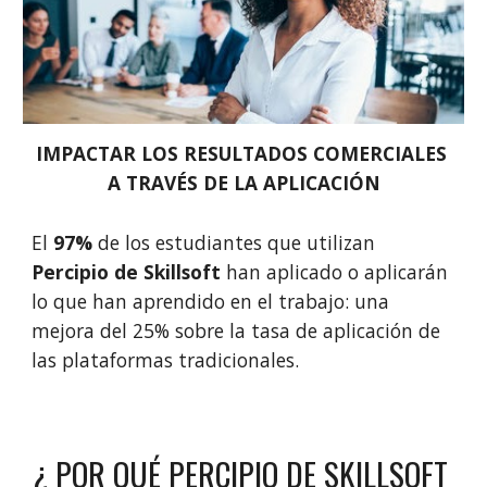
IMPACTAR LOS RESULTADOS COMERCIALES 
A TRAVÉS DE LA APLICACIÓN
El 
97%
 de los estudiantes que utilizan 
Percipio de Skillsoft 
han aplicado o aplicarán 
lo que han aprendido en el trabajo: una 
mejora del 25% sobre la tasa de aplicación de 
las plataformas 
tradicionales
. 
¿ POR QUÉ PERCIPIO D
E 
SKILLSOFT 