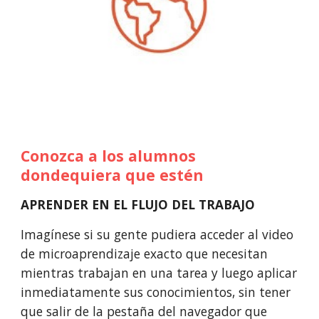
Conozca a los alumnos 
dondequiera que estén
APRENDER EN EL FLUJO DEL TRABAJO
Imagínese si su gente pudiera acceder al video 
de microaprendizaje exacto que necesitan 
mientras trabajan en una tarea y luego aplicar 
inmediatamente sus conocimientos, sin tener 
que salir de la pestaña del navegador que 