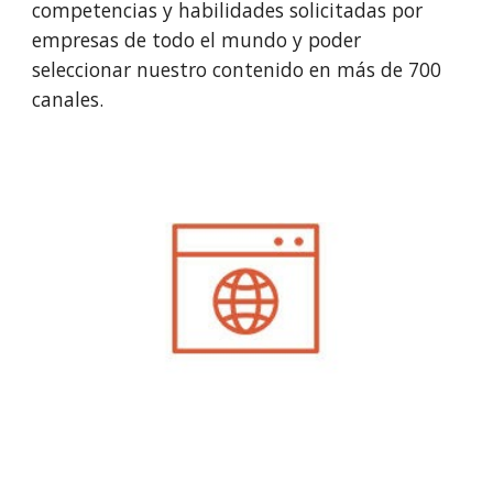
competencias y habilidades solicitadas por 
empresas de todo el mundo y poder 
seleccionar nuestro contenido en más de 700 
canales.