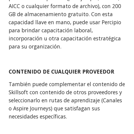
AICC o cualquier formato de archivo), con 200 
GB de almacenamiento gratuito. Con esta 
capacidad llave en mano, puede usar Percipio 
para brindar capacitación laboral, 
incorporación u otra capacitación estratégica 
para su organización.
CONTENIDO DE CUALQUIER PROVEEDOR
También puede complementar el contenido de 
Skillsoft con contenido de otros proveedores y 
seleccionarlo en rutas de aprendizaje (Canales 
o Aspire Journeys) que satisfagan sus 
necesidades específicas.