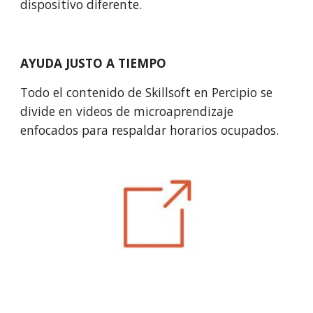
dispositivo diferente.
AYUDA JUSTO A TIEMPO
Todo el contenido de Skillsoft en Percipio se 
divide en videos de microaprendizaje 
enfocados para respaldar horarios ocupados.