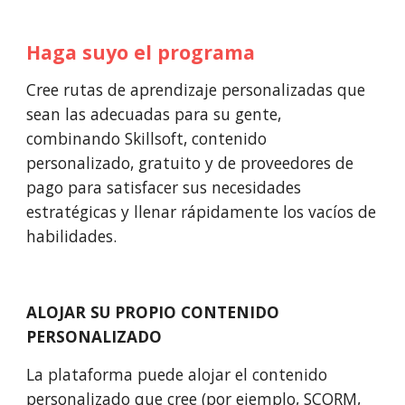
Haga suyo el programa
Cree rutas de aprendizaje personalizadas que 
sean las adecuadas para su gente, 
combinando Skillsoft, contenido 
personalizado, gratuito y de proveedores de 
pago para satisfacer sus necesidades 
estratégicas y llenar rápidamente los vacíos de 
habilidades.
ALOJAR SU PROPIO CONTENIDO 
PERSONALIZADO
La plataforma puede alojar el contenido 
personalizado que cree (por ejemplo, SCORM, 