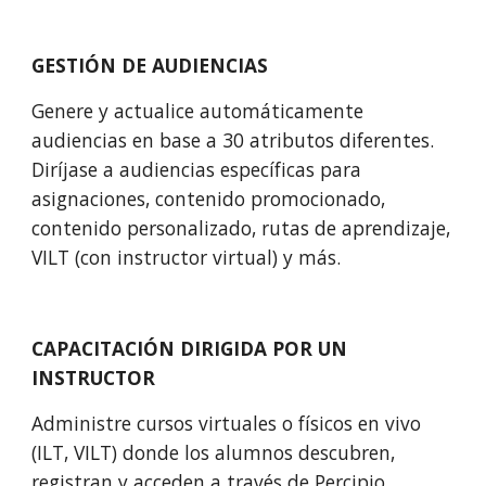
GESTIÓN DE AUDIENCIAS
Genere 
y actualice automáticamente 
audiencias en base a 30 atributos diferentes. 
Diríjase a audiencias específicas para 
asignaciones, contenido promocionado, 
contenido personalizado, rutas de aprendizaje, 
VILT (
con instructor virtual)
 y más.
CAPACITACIÓN DIRIGIDA POR UN 
INSTRUCTOR 
Administre cursos virtuales o físicos en vivo 
(ILT, VILT) donde los alumnos descubren, 
registran y acceden a través de Percipio.