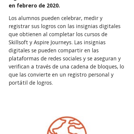
en febrero de 2020.
Los alumnos pueden celebrar, medir y 
registrar sus logros con las insignias digitales 
que obtienen al completar los cursos de 
Skillsoft y Aspire Journeys. Las insignias 
digitales se pueden compartir en las 
plataformas de redes sociales y se aseguran y 
verifican a través de una cadena de bloques, lo 
que las convierte en un registro personal y 
portátil de logros.