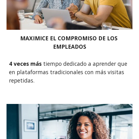
MAXIMICE EL COMPROMISO DE LOS 
EMPLEADOS
4 veces más 
tiempo dedicado a aprender que 
en plataformas 
tradicionales
 con más visitas 
repetidas. 