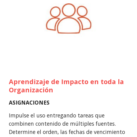
Aprendizaje de 
I
mpacto en toda la 
O
rganización
ASIGNACIONES
Impulse el uso entregando tareas que 
combinen contenido de múltiples fuentes. 
Determine el orden, las fechas de vencimiento 