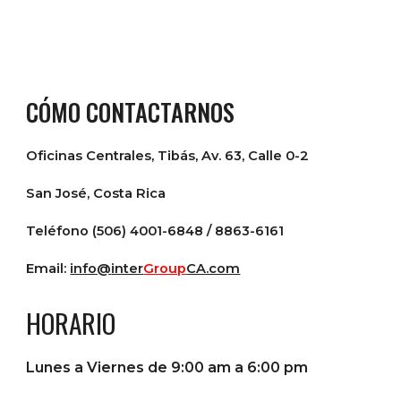
CÓMO CONTACTARNOS
Oficinas Centrales, Tibás, Av. 63, Calle 0-2
San José, Costa Rica
Teléfono (506) 4001-6848 / 8863-6161
Email:
info@
inter
Group
CA.com
HORARIO
Lunes a Viernes de 9:00 am a 6:00 pm