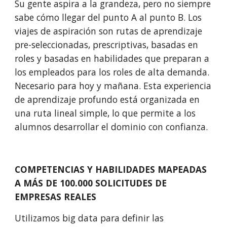
Su gente aspira a la grandeza, pero no siempre 
sabe cómo llegar del punto A al punto B. Los 
viajes de aspiración son rutas de aprendizaje 
pre-seleccionadas, prescriptivas, basadas en 
roles y basadas en habilidades que preparan a 
los empleados para los roles de alta demanda. 
Neces
ario para
 hoy y mañana. Esta experiencia 
de aprendizaje profundo está organizada en 
una ruta lineal simple, lo que permite a los 
alumnos desarrollar el dominio con confianza.
COMPETENCIAS Y HABILIDADES MAPEADAS 
A MÁS DE 100
.000
 SOLICITUDES DE 
EMPRESAS REALES
Utilizamos big data para definir las 