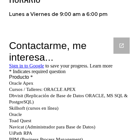
Lunes a Viernes de 9:00 am a 6:00 pm