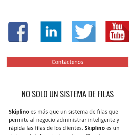
Contáctenos
NO SOLO UN SISTEMA DE FILAS
Skiplino 
es más que un sistema de filas que 
permite al negocio administrar inteligente y 
rápida las filas de los clientes. 
Skiplino
 es un 