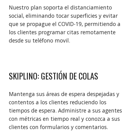
Nuestro plan soporta el distanciamiento 
social, eliminando tocar superficies y evitar 
que se propague el COVID-19, permitiendo a 
los clientes programar citas remotamente 
desde su teléfono movil.
SKIPLINO: GESTIÓN DE COLAS
Mantenga sus áreas de espera despejadas y 
contentos a los clientes reduciendo los 
tiempos de espera. Administre a sus agentes 
con métricas en tiempo real y conozca a sus 
clientes con formularios y comentarios.