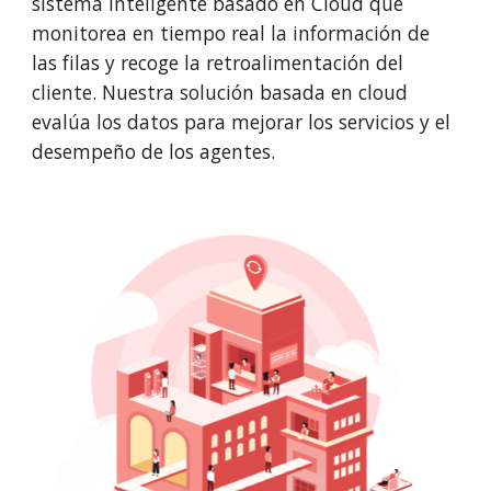
sistema inteligente basado en Cloud que 
monitorea en tiempo real la información de 
las filas y recoge la retroalimentación del 
cliente. Nuestra solución basada en cloud 
evalúa los datos para mejorar los servicios y el 
desempeño de los agentes.