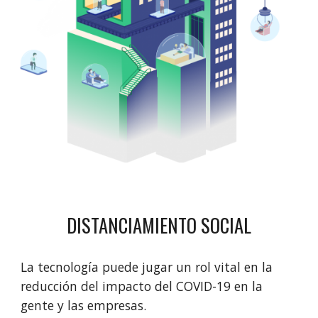
DISTANCIAMIENTO SOCIAL
La tecnología puede jugar un rol vital en la 
reducción del impacto del COVID-19 en la 
gente y las empresas.