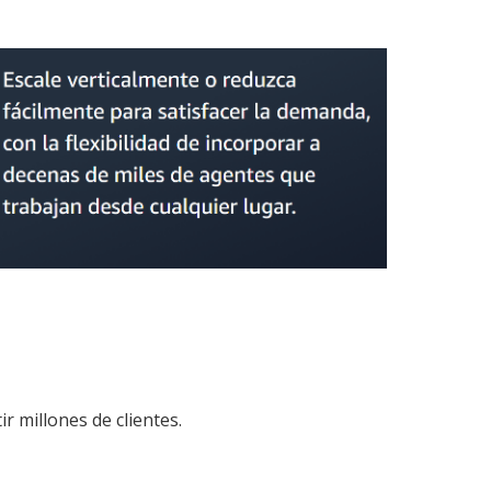
 millones de clientes.