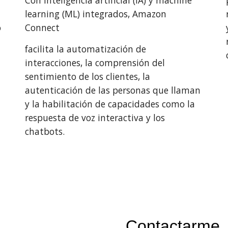
Con inteligencia artificial (IA) y machine 
learning (ML) integrados, Amazon 
 
Connect
facilita la automatización de 
interacciones, la comprensión del 
sentimiento de los clientes, la 
autenticación de las personas que llaman 
y la habilitación de capacidades como la 
respuesta de voz interactiva y los 
chatbots.