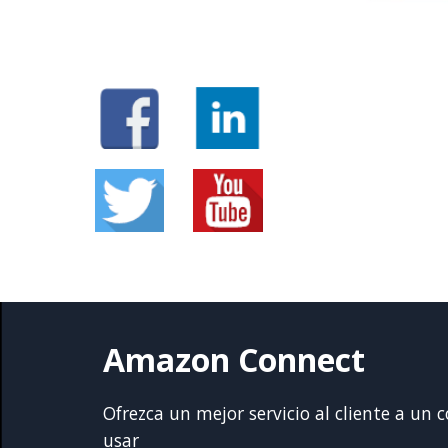
Amazon Connect
Ofrezca un mejor servicio al cliente a un
usar