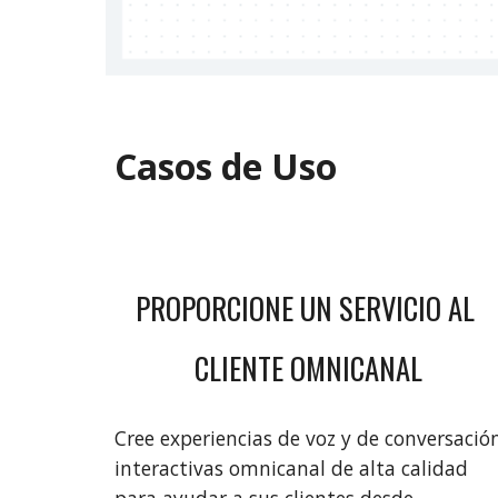
Casos de Uso
PROPORCIONE UN SERVICIO AL 
CLIENTE OMNICANAL
Cree experiencias de voz y de conversación
interactivas omnicanal de alta calidad 