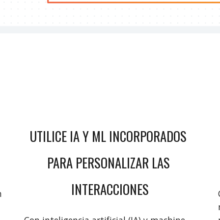
UTILICE IA Y ML INCORPORADOS 
PARA PERSONALIZAR LAS 
INTERACCIONES
 