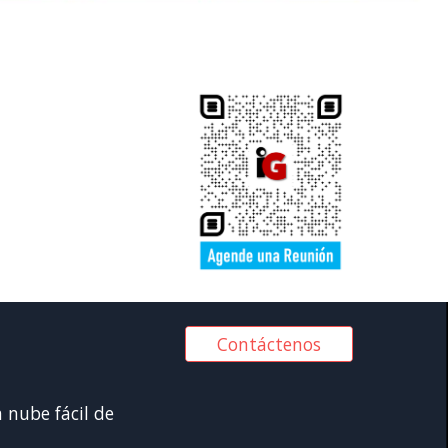
Contáctenos
nube fácil de 