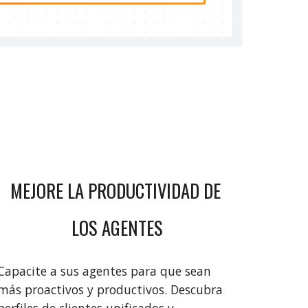
MEJORE LA PRODUCTIVIDAD DE 
LOS AGENTES
Capacite a sus agentes para que sean 
más proactivos y productivos. Descubra 