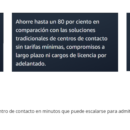
o de contacto en minutos que puede escalarse para admitir