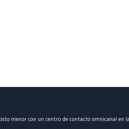
 costo menor con un centro de contacto omnicanal en la 