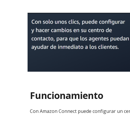
Funcionamiento
Con Amazon Connect puede configurar un centr