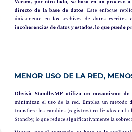
Veeam, por otro lado, se basa en un proceso a 
directo de la base de datos
. Este enfoque repli
únicamente en los archivos de datos escritos 
incoherencias de datos y estados
,
lo que puede pr
MENOR USO DE LA RED, MENO
Dbvisit StandbyMP utiliza un mecanismo de r
minimizan el uso de la red. Emplea un método de
transfiere los cambios (registros) realizados en l
Standby, lo que reduce significativamente la sobrec