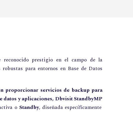
 reconocido prestigio en el campo de la
es robustas para entornos en Base de Datos
n proporcionar servicios de backup para
e datos y aplicaciones,
Dbvisit StandbyMP
activa o
Standby
,
diseñada específicamente