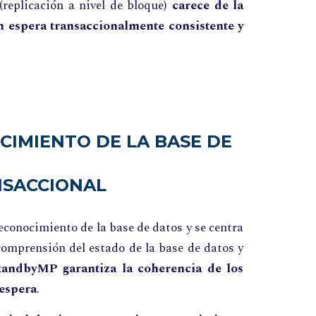
(replicación a nivel de bloque)
carece de la
 espera transaccionalmente consistente y
CIMIENTO DE LA BASE DE
NSACCIONAL
reconocimiento de la base de datos y se centra
omprensión del estado de la base de datos y
tandbyMP garantiza la coherencia de los
 espera
.