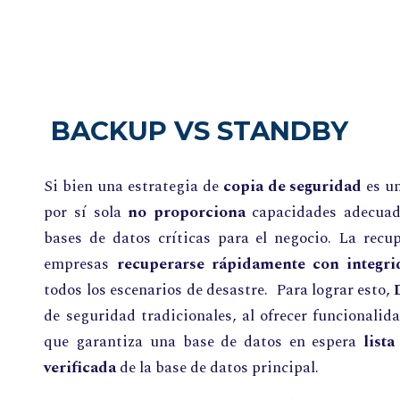
BACKUP VS STANDBY
Si bien una estrategia de
copia de seguridad
es un
por sí sola
no proporciona
capacidades adecuada
bases de datos críticas para el negocio. La recu
empresas
recuperarse rápidamente con integri
todos los escenarios de desastre. Para lograr esto,
de seguridad tradicionales, al ofrecer funcionali
que garantiza una base de datos en espera
list
verificada
de la base de datos principal.