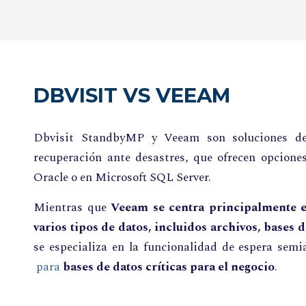
DBVISIT VS VEEAM
Dbvisit StandbyMP y Veeam son soluciones de
recuperación ante desastres, que ofrecen opcion
Oracle o en Microsoft SQL Server.
Mientras que
Veeam se centra principalmente e
varios tipos de datos, incluidos archivos, bases d
se especializa en la funcionalidad de espera semi
para
bases de datos críticas para el negocio
.