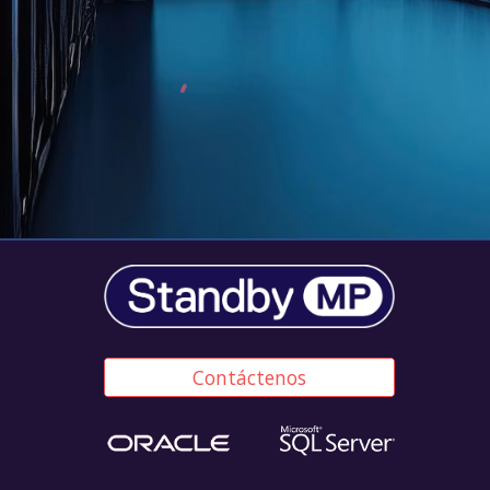
Contáctenos