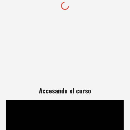
Accesando el curso