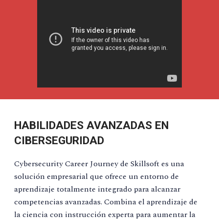
HABILIDADES AVANZADAS EN
CIBERSEGURIDAD
Cybersecurity Career Journey de Skillsoft es una
solución empresarial que ofrece un entorno de
aprendizaje totalmente integrado para alcanzar
competencias avanzadas. Combina el aprendizaje de
la ciencia con instrucción experta para aumentar la