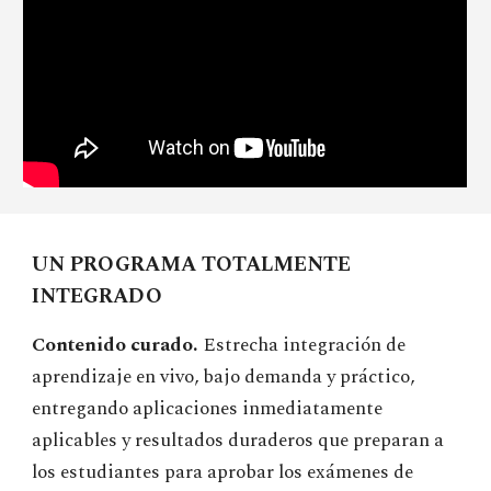
UN PROGRAMA TOTALMENTE
INTEGRADO
Contenido curado.
Estrecha integración de
aprendizaje en vivo, bajo demanda y práctico,
entregando aplicaciones inmediatamente
aplicables y resultados duraderos que preparan a
los estudiantes para aprobar los exámenes de