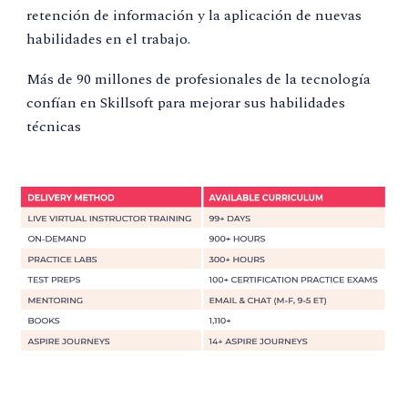
retención de información y la aplicación de nuevas
habilidades en el trabajo.
Más de 90 millones de profesionales de la tecnología
confían en Skillsoft para mejorar sus habilidades
técnicas