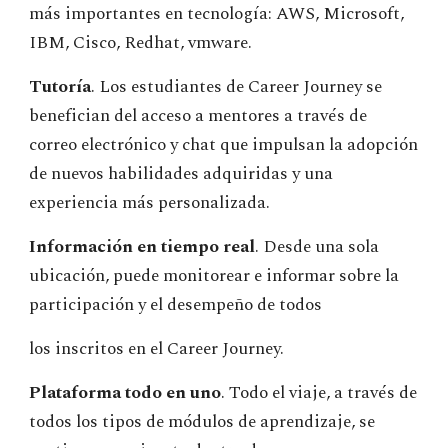
más importantes en tecnología: AWS, Microsoft,
IBM, Cisco, Redhat, vmware.
Tutoría
. Los estudiantes de Career Journey se
benefician del acceso a mentores a través de
correo electrónico y chat que impulsan la adopción
de nuevos habilidades adquiridas y una
experiencia más personalizada.
Información en tiempo real
. Desde una sola
ubicación, puede monitorear e informar sobre la
participación y el desempeño de todos
los inscritos en el Career Journey.
Plataforma todo en uno
. Todo el viaje, a través de
todos los tipos de módulos de aprendizaje, se