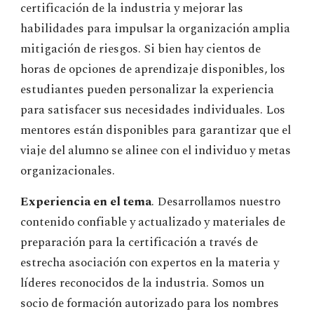
certificación de la industria y mejorar las
habilidades para impulsar la organización amplia
mitigación de riesgos. Si bien hay cientos de
horas de opciones de aprendizaje disponibles, los
estudiantes pueden personalizar la experiencia
para satisfacer sus necesidades individuales. Los
mentores están disponibles para garantizar que el
viaje del alumno se alinee con el individuo y metas
organizacionales.
Experiencia en el tema
. Desarrollamos nuestro
contenido confiable y actualizado y materiales de
preparación para la certificación a través de
estrecha asociación con expertos en la materia y
líderes reconocidos de la industria. Somos un
socio de formación autorizado para los nombres