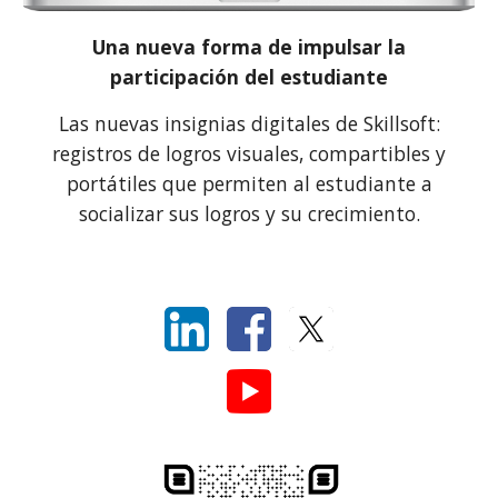
Una nueva forma de impulsar la
participación del estudiante
L
as nuevas insignias digitales de Skillsoft:
registros de logros visuales, compartibles y
portátiles que permiten al estudiante a
socializar sus logros y su crecimiento.