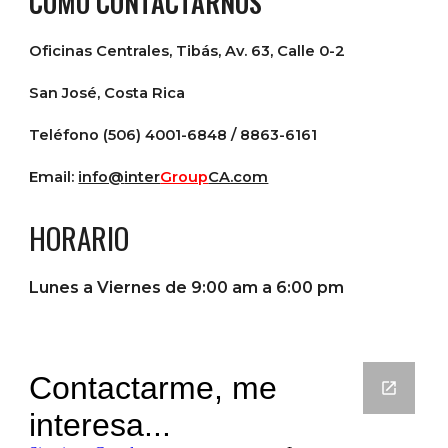
CÓMO CONTACTARNOS
Oficinas Centrales, Tibás, Av. 63, Calle 0-2
San José, Costa Rica
Teléfono (506) 4001-6848 / 8863-6161
Email:
info@
inter
Group
CA.com
HORARIO
Lunes a Viernes de 9:00 am a 6:00 pm