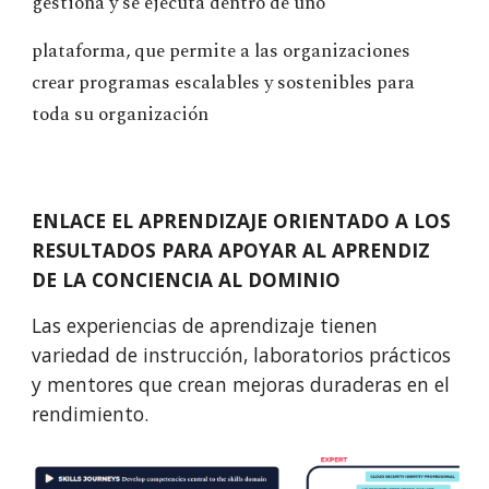
gestiona y se ejecuta dentro de uno
plataforma, que permite a las organizaciones
crear programas escalables y sostenibles para
toda su organización
ENLACE EL APRENDIZAJE ORIENTADO A LOS
RESULTADOS PARA APOYAR AL APRENDIZ
DE LA CONCIENCIA AL DOMINIO
Las experiencias de aprendizaje tienen
variedad de instrucción, laboratorios prácticos
y mentores que crean mejoras duraderas en el
rendimiento.