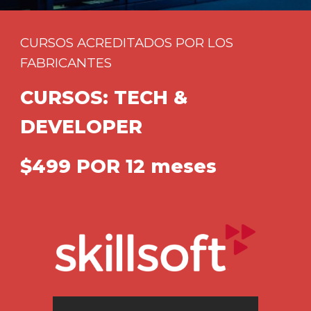
CURSOS ACREDITADOS POR LOS
FABRICANTES
CURSOS: TECH &
DEVELOPER
$
499
POR
12 meses