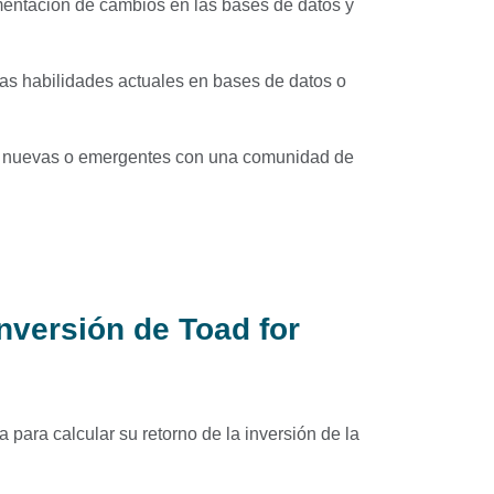
mentación de cambios en las bases de datos y
s habilidades actuales en bases de datos o
s nuevas o emergentes con una comunidad de
inversión de Toad for
 para calcular su retorno de la inversión de la