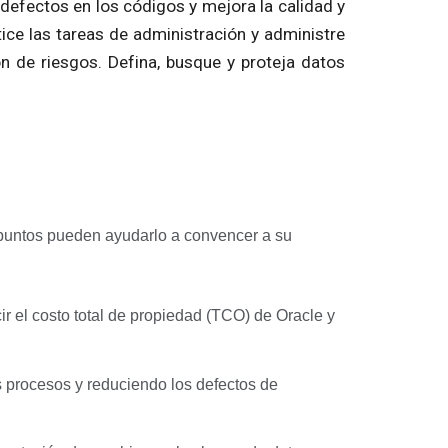
 defectos en los códigos y mejora la calidad y
ice las tareas de administración y administre
n de riesgos. Defina, busque y proteja datos
s puntos pueden ayudarlo a convencer a su
ir el costo total de propiedad (TCO) de Oracle y
s procesos y reduciendo los defectos de