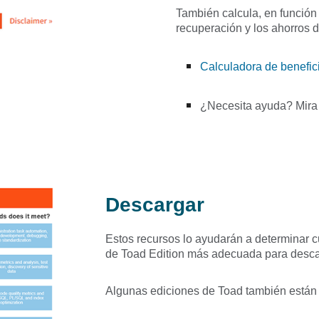
También calcula, en función 
recuperación y los ahorros 
Calculadora de benefic
¿Necesita ayuda? Mira
Descargar
Estos recursos lo ayudarán a determinar cu
de Toad Edition más adecuada para descar
Algunas ediciones de Toad también están