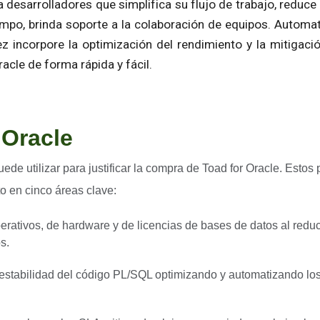
 desarrolladores que simplifica su flujo de trabajo, reduce
empo, brinda soporte a la colaboración de equipos. Automat
z incorpore la optimización del rendimiento y la mitigació
acle de forma rápida y fácil.
 Oracle
de utilizar para justificar la compra de Toad for Oracle. Esto
to en cinco áreas clave:
erativos, de hardware y de licencias de bases de datos al reduc
s.
 estabilidad del código PL/SQL optimizando y automatizando lo