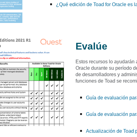
¿Qué edición de Toad for Oracle es l
Evalúe
Estos recursos lo ayudarán 
Oracle durante su período d
de desarrolladores y admini
funciones de Toad se recom
Guía de evaluación par
Guía de evaluación par
Actualización de Toad 