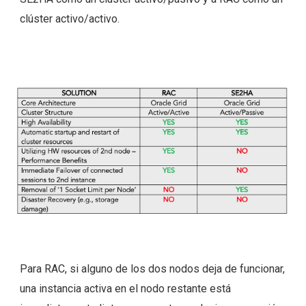
clúster activo/activo.
Para RAC, si alguno de los dos nodos deja de funcionar,
una instancia activa en el nodo restante está