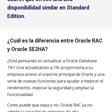
disponibilidad similar en Standard
Edition.
¿Cuál es la diferencia entre Oracle RAC
y Oracle SE2HA?
¿Está pensando en actualizar a Oracle Database
19c? Una actualización a 19c proporciona a su
empresa acceso al soporte principal de Oracle y una
serie de nuevas funciones para ayudar a mejorar el
rendimiento, mejorar la seguridad y ampliar la
funcionalidad.
Como puede que sepa o no, Oracle RAC ya no
admite la creación de entornos de alta