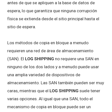
antes de que se apliquen a la base de datos de
espera, lo que garantiza que ninguna corrupción
física se extienda desde el sitio principal hasta el
sitio de espera.
Los métodos de copia en bloque a menudo
requieren una red de área de almacenamiento
(SAN). El
LOG SHIPPING
no requiere una SAN en
ninguno de los dos lados y a menudo puede usar
una amplia variedad de dispositivos de
almacenamiento. Las SAN también pueden ser muy
caras, mientras que el
LOG SHIPPING
suele tener
varias opciones. Al igual que una SAN, todo el
mecanismo de copia en bloque puede ser un