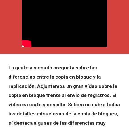
La gente a menudo pregunta sobre las
diferencias entre la copia en bloque y la
replicación. Adjuntamos un gran vídeo sobre la
copia en bloque frente al envío de registros. El
vídeo es corto y sencillo. Si bien no cubre todos
los detalles minuciosos de la copia de bloques,
sí destaca algunas de las diferencias muy