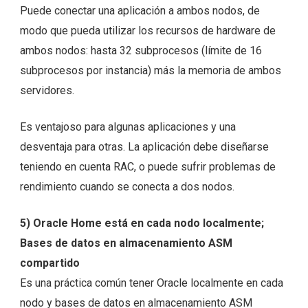
Puede conectar una aplicación a ambos nodos, de
modo que pueda utilizar los recursos de hardware de
ambos nodos: hasta 32 subprocesos (límite de 16
subprocesos por instancia) más la memoria de ambos
servidores.
Es ventajoso para algunas aplicaciones y una
desventaja para otras. La aplicación debe diseñarse
teniendo en cuenta RAC, o puede sufrir problemas de
rendimiento cuando se conecta a dos nodos.
5) Oracle Home está en cada nodo localmente;
Bases de datos en almacenamiento ASM
compartido
Es una práctica común tener Oracle localmente en cada
nodo y bases de datos en almacenamiento ASM