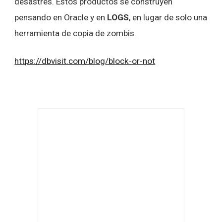
desastres. Estos productos se construyen
pensando en Oracle y en
LOGS
, en lugar de solo una
herramienta de copia de zombis.
https://dbvisit.com/blog/block-or-not