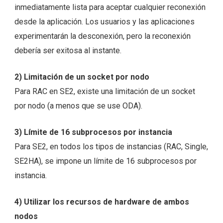
inmediatamente lista para aceptar cualquier reconexión
desde la aplicación. Los usuarios y las aplicaciones
experimentarán la desconexión, pero la reconexión
debería ser exitosa al instante.
2) Limitación de un socket por nodo
Para RAC en SE2, existe una limitación de un socket
por nodo (a menos que se use ODA).
3) Límite de 16 subprocesos por instancia
Para SE2, en todos los tipos de instancias (RAC, Single,
SE2HA), se impone un límite de 16 subprocesos por
instancia.
4) Utilizar los recursos de hardware de ambos
nodos