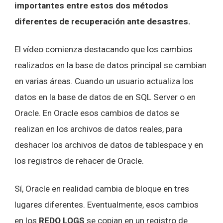
importantes entre estos dos métodos
diferentes de recuperación ante desastres.
El vídeo comienza destacando que los cambios
realizados en la base de datos principal se cambian
en varias áreas. Cuando un usuario actualiza los
datos en la base de datos de en SQL Server o en
Oracle. En Oracle esos cambios de datos se
realizan en los archivos de datos reales, para
deshacer los archivos de datos de tablespace y en
los registros de rehacer de Oracle.
Sí, Oracle en realidad cambia de bloque en tres
lugares diferentes. Eventualmente, esos cambios
en los
REDO LOGS
se copian en un registro de