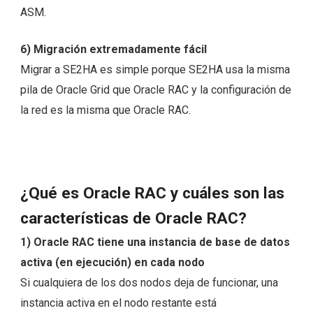
ASM.
6) Migración extremadamente fácil
Migrar a SE2HA es simple porque SE2HA usa la misma
pila de Oracle Grid que Oracle RAC y la configuración de
la red es la misma que Oracle RAC.
¿Qué es Oracle RAC y cuáles son las
características de Oracle RAC?
1) Oracle RAC tiene una instancia de base de datos
activa (en ejecución) en cada nodo
Si cualquiera de los dos nodos deja de funcionar, una
instancia activa en el nodo restante está