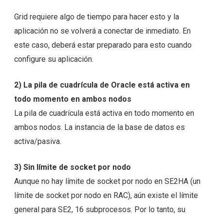
Grid requiere algo de tiempo para hacer esto y la
aplicación no se volverá a conectar de inmediato. En
este caso, deberá estar preparado para esto cuando
configure su aplicación.
2) La pila de cuadrícula de Oracle está activa en
todo momento en ambos nodos
La pila de cuadrícula está activa en todo momento en
ambos nodos. La instancia de la base de datos es
activa/pasiva.
3) Sin límite de socket por nodo
Aunque no hay límite de socket por nodo en SE2HA (un
límite de socket por nodo en RAC), aún existe el límite
general para SE2, 16 subprocesos. Por lo tanto, su