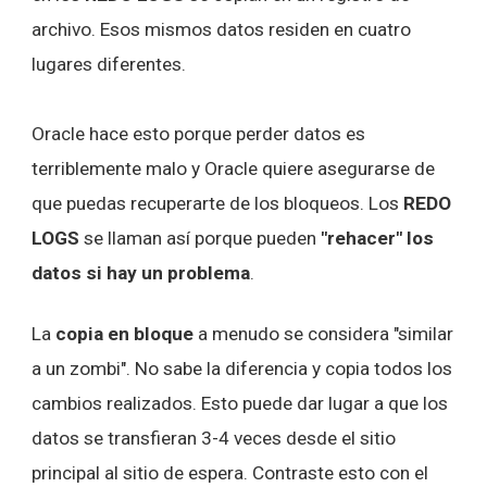
archivo. Esos mismos datos residen en cuatro
lugares diferentes.
Oracle hace esto porque perder datos es
terriblemente malo y Oracle quiere asegurarse de
que puedas recuperarte de los bloqueos. Los
REDO
LOGS
se llaman así porque pueden
"rehacer" los
datos si hay un problema
.
La
copia en bloque
a menudo se considera "similar
a un zombi". No sabe la diferencia y copia todos los
cambios realizados. Esto puede dar lugar a que los
datos se transfieran 3-4 veces desde el sitio
principal al sitio de espera. Contraste esto con el