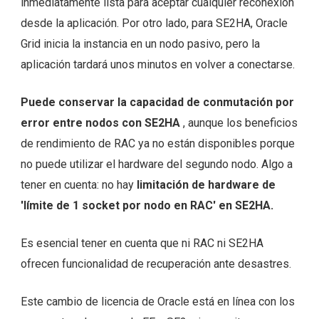
inmediatamente lista para aceptar cualquier reconexión
desde la aplicación. Por otro lado, para SE2HA, Oracle
Grid inicia la instancia en un nodo pasivo, pero la
aplicación tardará unos minutos en volver a conectarse.
Puede conservar la capacidad de conmutación por
error entre nodos con SE2HA
, aunque los beneficios
de rendimiento de RAC ya no están disponibles porque
no puede utilizar el hardware del segundo nodo. Algo a
tener en cuenta: no hay
limitación de hardware de
'límite de 1 socket por nodo en RAC' en SE2HA.
Es esencial tener en cuenta que ni RAC ni SE2HA
ofrecen funcionalidad de recuperación ante desastres.
Este cambio de licencia de Oracle está en línea con los