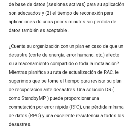
de base de datos (sesiones activas) para su aplicación
son adecuados y (2) el tiempo de reconexión para
aplicaciones de unos pocos minutos sin pérdida de
datos también es aceptable .
¿Cuenta su organización con un plan en caso de que un
desastre (corte de energía, error humano, etc.) afecte
su almacenamiento compartido o toda la instalación?
Mientras planifica su ruta de actualización de RAC, le
sugerimos que se tome el tiempo para revisar su plan
de recuperación ante desastres. Una solución DR (
como StandbyMP
) puede proporcionar una
conmutación por error rápida (RTO), una pérdida mínima
de datos (RPO) y una excelente resistencia a todos los
desastres.