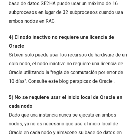
base de datos SE2HA puede usar un máximo de 16
subprocesos en lugar de 32 subprocesos cuando usa
ambos nodos en RAC.
4) El nodo inactivo no requiere una licencia de
Oracle
Si bien solo puede usar los recursos de hardware de un
solo nodo, el nodo inactivo no requiere una licencia de
Oracle utilizando la "regla de conmutación por error de
10 días". Consulte este
blog perspicaz de Oracle
.
5) No se requiere usar el inicio local de Oracle en
cada nodo
Dado que una instancia nunca se ejecuta en ambos
nodos, ya no es necesario que use el inicio local de
Oracle en cada nodo y almacene su base de datos en