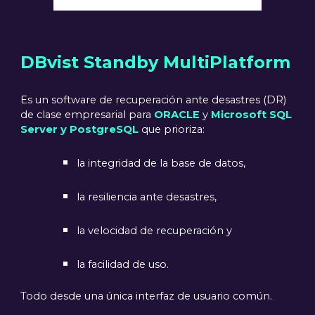
DBvist Standby MultiPlatform
Es un software de recuperación ante desastres (DR)
de clase empresarial para
ORACLE
y
Microsoft SQL
Server y PostgreSQL
que prioriza:
la integridad de la base de datos,
la resiliencia ante desastres,
la velocidad de recuperación y
la facilidad de uso.
Todo desde una única interfaz de usuario común.