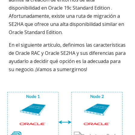
disponibilidad en Oracle 19c Standard Edition .
Afortunadamente, existe una ruta de migración a
SE2HA que ofrece una alta disponibilidad similar en
Oracle Standard Edition.
En el siguiente artículo, definimos las características
de Oracle RAC y Oracle SE2HA y sus diferencias para
ayudarlo a decidir qué opción es la adecuada para
su negocio. ¡Vamos a sumergirnos!