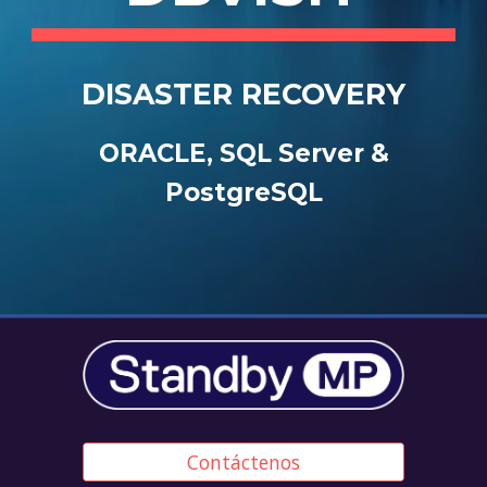
DISASTER RECOVERY
ORACLE, SQL Server &
PostgreSQL
Contáctenos