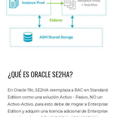
¿QUÉ ES ORACLE SE2HA?
En Oracle 19c, SE2HA reemplaza a RAC en Standard
Edition como una solución Activo - Pasivo, NO un
Activo-Activo, para esto debe de migrar a Enterprise
Edition y adquirir una licencia adicional de Enterprise