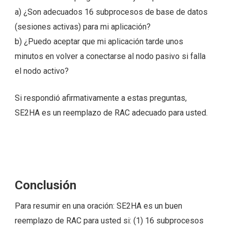
a) ¿Son adecuados 16 subprocesos de base de datos
(sesiones activas) para mi aplicación?
b) ¿Puedo aceptar que mi aplicación tarde unos
minutos en volver a conectarse al nodo pasivo si falla
el nodo activo?
Si respondió afirmativamente a estas preguntas,
SE2HA es un reemplazo de RAC adecuado para usted.
Conclusión
Para resumir en una oración: SE2HA es un buen
reemplazo de RAC para usted si: (1) 16 subprocesos