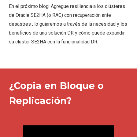
En el próximo blog:
Agregue resiliencia a los clústeres
de Oracle SE2HA (o RAC) con recuperación ante
desastres
, lo guiaremos a través de la necesidad y los
beneficios de una solución DR y cómo puede expandir
su clúster SE2HA con la funcionalidad DR.
¿Copia en Bloque o
Replicación?