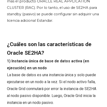
más el producto ORACLE REAL APPLICATION
CLUSTER (RAC). Por lo tanto, el uso de SE2HA para
standby (pasivo) se puede configurar sin adquirir una
licencia adicional Estandar.
¿Cuáles son las características de
Oracle SE2HA?
1) Instancia única de base de datos activa (en
ejecución) en un nodo
La base de datos es una instancia única y solo puede
ejecutarse en un nodo a la vez. Si el nodo activo falla,
Oracle Grid conmutará por error la instancia de SE2HA
al nodo pasivo disponible. Luego, Oracle Grid inicia la
instancia en un nodo pasivo.