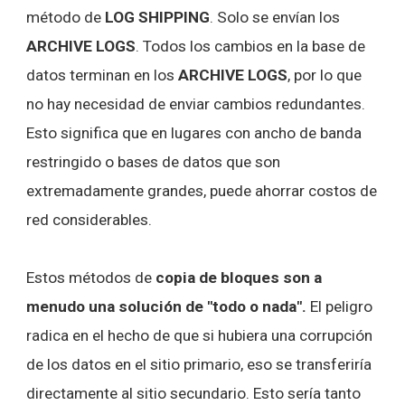
método de
LOG SHIPPING
. Solo se envían los
ARCHIVE LOGS
. Todos los cambios en la base de
datos terminan en los
ARCHIVE LOGS
, por lo que
no hay necesidad de enviar cambios redundantes.
Esto significa que en lugares con ancho de banda
restringido o bases de datos que son
extremadamente grandes, puede ahorrar costos de
red considerables.
Estos métodos de
copia de bloques son a
menudo una solución de "todo o nada".
El peligro
radica en el hecho de que si hubiera una corrupción
de los datos en el sitio primario, eso se transferiría
directamente al sitio secundario. Esto sería tanto