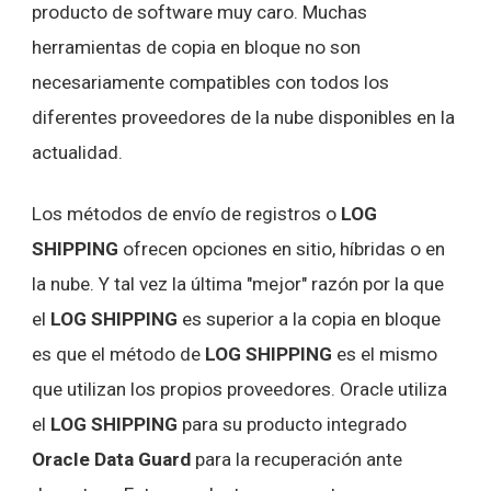
producto de software muy caro. Muchas
herramientas de copia en bloque no son
necesariamente compatibles con todos los
diferentes proveedores de la nube disponibles en la
actualidad.
Los métodos de envío de registros o
LOG
SHIPPING
ofrecen opciones en sitio, híbridas o en
la nube. Y tal vez la última "mejor" razón por la que
el
LOG SHIPPING
es superior a la copia en bloque
es que el método de
LOG SHIPPING
es el mismo
que utilizan los propios proveedores. Oracle utiliza
el
LOG SHIPPING
para su producto integrado
Oracle Data Guard
para la recuperación ante