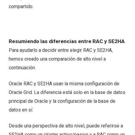
compartido.
Resumiendo las diferencias entre RAC y SE2HA
Para ayudarlo a decidir entre elegir RAC y SE2HA,
hemos creado una comparación de alto nivel a
continuación.
Oracle RAC y SE2HA usan la misma configuración de
Oracle Grid. La diferencia está solo en la base de datos
principal de Oracle y la configuración de la base de
datos en sí.
Desde una perspectiva de alto nivel, puede referirse a
SE2HA como un clúster activo/pasivo y a RAC como un