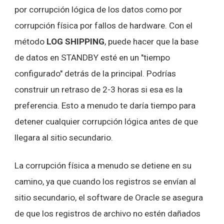
por corrupción lógica de los datos como por
corrupción física por fallos de hardware. Con el
método
LOG SHIPPING
, puede hacer que la base
de datos en STANDBY esté en un "tiempo
configurado" detrás de la principal. Podrías
construir un retraso de 2-3 horas si esa es la
preferencia. Esto a menudo te daría tiempo para
detener cualquier corrupción lógica antes de que
llegara al sitio secundario.
La corrupción física a menudo se detiene en su
camino, ya que cuando los registros se envían al
sitio secundario, el software de Oracle se asegura
de que los registros de archivo no estén dañados