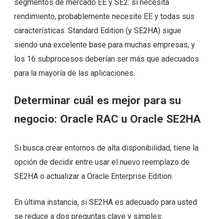
segmentos de mercado EE y SE2: si necesita
rendimiento, probablemente necesite EE y todas sus
características. Standard Edition (y SE2HA) sigue
siendo una excelente base para muchas empresas, y
los 16 subprocesos deberían ser más que adecuados
para la mayoría de las aplicaciones.
Determinar cuál es mejor para su
negocio: Oracle RAC u Oracle SE2HA
Si busca crear entornos de alta disponibilidad, tiene la
opción de decidir entre usar el nuevo reemplazo de
SE2HA o actualizar a Oracle Enterprise Edition.
En última instancia, si SE2HA es adecuado para usted
se reduce a dos preguntas clave y simples: