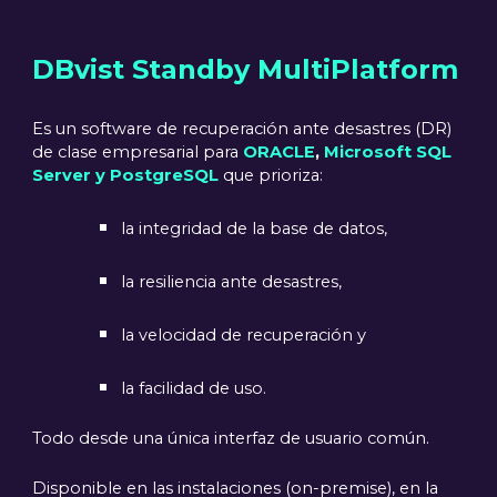
DBvist Standby MultiPlatform
Es un software de recuperación ante desastres (DR)
de clase empresarial para
ORACLE
,
Microsoft SQL
Server y PostgreSQL
que prioriza:
la integridad de la base de datos,
la resiliencia ante desastres,
la velocidad de recuperación y
la facilidad de uso.
Todo desde una única interfaz de usuario común.
Disponible en las instalaciones (on-premise), en la