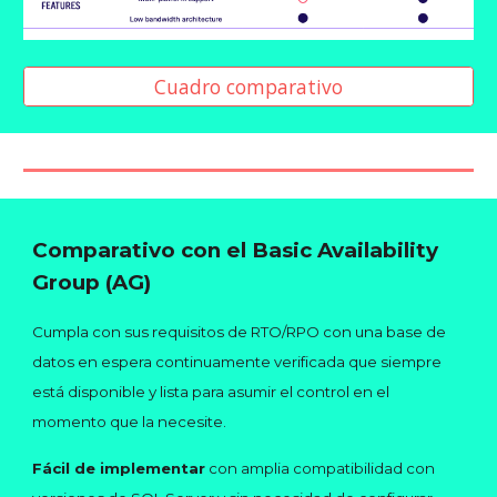
Cuadro comparativo
Comparativo con
el Basic Availability
Group (AG)
Cumpla con sus requisitos de RTO/RPO con una base de
datos en espera continuamente verificada que siempre
está disponible y lista para asumir el control en el
momento que la necesite.
Fácil de implementar
con amplia compatibilidad con