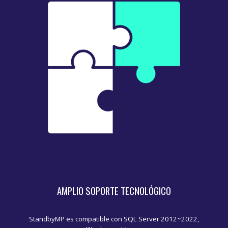
AMPLIO SOPORTE TECNOLÓGICO
StandbyMP es compatible con SQL Server 2012~2022,