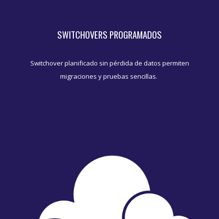
SWITCHOVERS PROGRAMADOS
Switchover planificado sin pérdida de datos permiten
migraciones y pruebas sencillas.