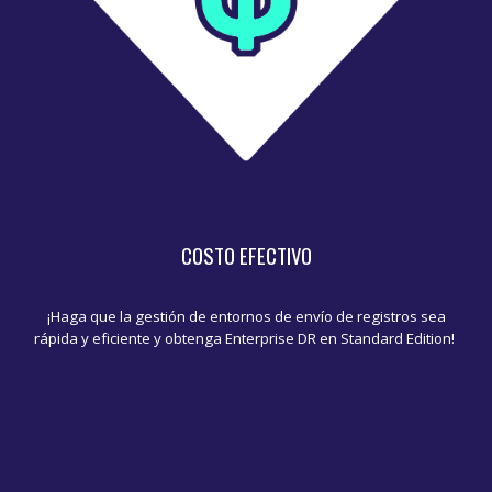
COSTO EFECTIVO
¡Haga que la gestión de entornos de envío de registros sea
rápida y eficiente y obtenga Enterprise DR en Standard Edition!