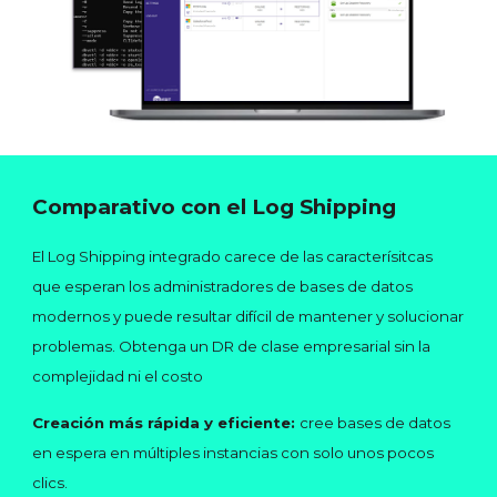
Comparativo con el Log Shipping
El Log Shipping integrado carece de las caracterísitcas
que esperan los administradores de bases de datos
modernos y puede resultar difícil de mantener y solucionar
problemas. Obtenga un DR de clase empresarial sin la
complejidad ni el costo
Creación más rápida y eficiente:
cree bases de datos
en espera en múltiples instancias con solo unos pocos
clics.