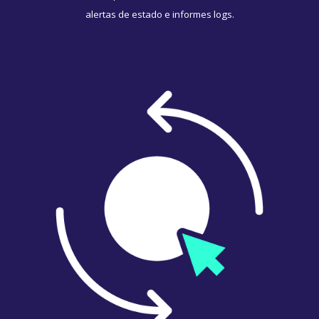
alertas de estado e informes logs.