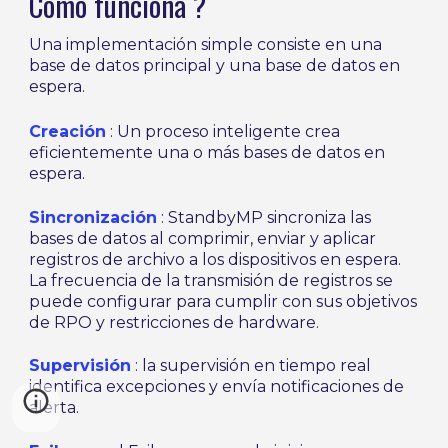
Cómo funciona ?
Una implementación simple consiste en una
base de datos principal y una base de datos en
espera.
Creación
: Un proceso inteligente crea
eficientemente una o más bases de datos en
espera.
Sincronización
: StandbyMP sincroniza las
bases de datos al comprimir, enviar y aplicar
registros de archivo a los dispositivos en espera.
La frecuencia de la transmisión de registros se
puede configurar para cumplir con sus objetivos
de RPO y restricciones de hardware.
Supervisión
: la supervisión en tiempo real
identifica excepciones y envía notificaciones de
alerta.