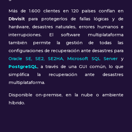
Más de 1.600 clientes en 120 países confían en
Dbvisit
para protegerlos de fallas lógicas y de
hardware, desastres naturales, errores humanos e
interrupciones. El software multiplataforma
también permite la gestión de todas las
configuraciones de recuperación ante desastres para
Oracle SE
,
SE2, SE
2HA,
Microsoft SQL Server
y
PostgreSQL
, a través de una GUI común, lo que
simplifica la recuperación ante desastres
multiplataforma.
Disponible on-premise, en la nube o ambiente
híbrido.