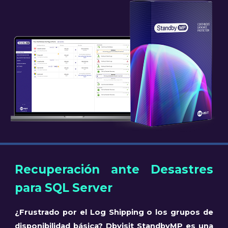
Recuperación ante Desastres
para SQL Server
¿Frustrado por el Log Shipping o los grupos de
disponibilidad básica? Dbvisit StandbyMP es una