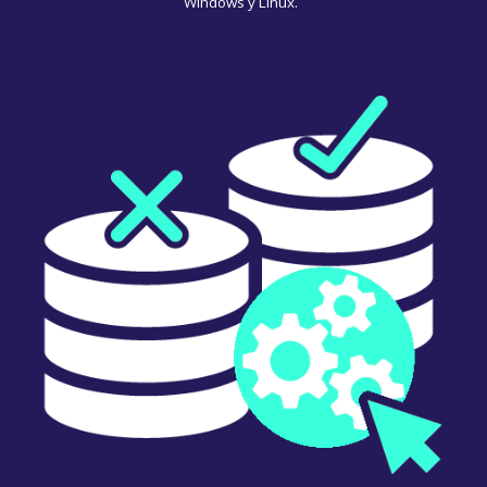
Windows y Linux.