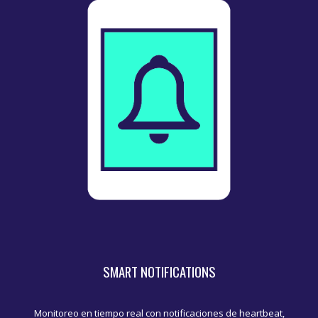
SMART NOTIFICATIONS
Monitoreo en tiempo real con notificaciones de heartbeat,