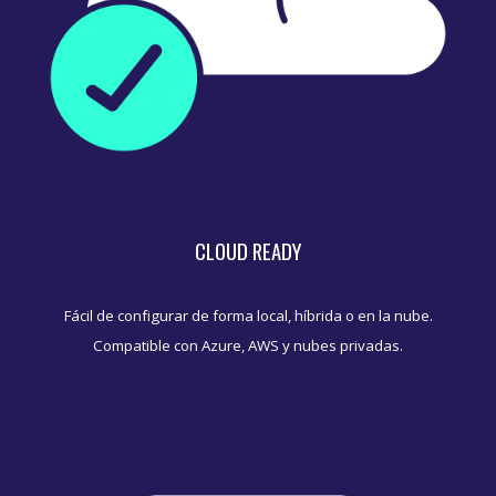
CLOUD READY
Fácil de configurar de forma local, híbrida o en la nube.
Compatible con Azure, AWS y nubes privadas.