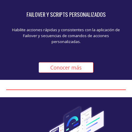
FAILOVER Y SCRIPTS PERSONALIZADOS
Habilite acciones rápidas y consistentes con la aplicación de
Failover y secuencias de comandos de acciones
personalizadas.
Conocer más