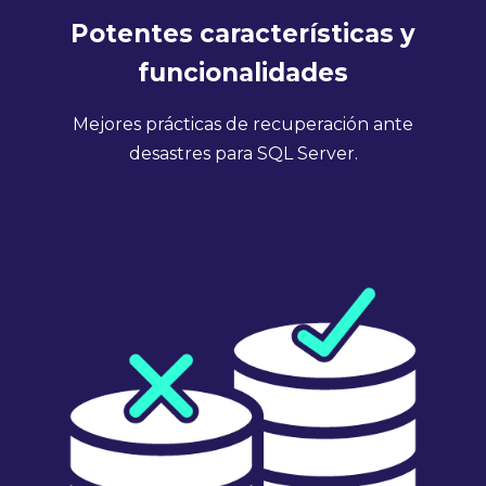
Potentes características y
funcionalidades
Mejores prácticas de recuperación ante
desastres para SQL Server.