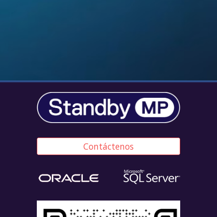
Contáctenos