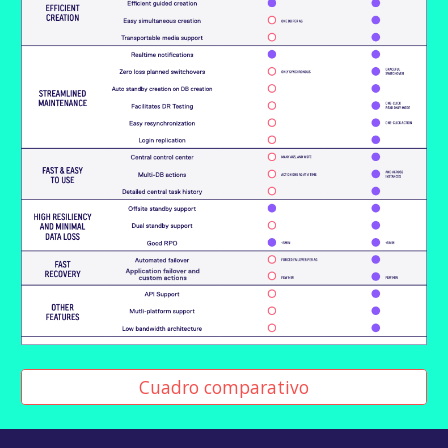
Cuadro comparativo