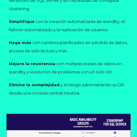
versiones de SQL Server y sin necesidad de configurar
clustering.
Simplifique
con la creación automatizada de standby, el
failover automatizado y la replicación de usuarios.
Haga más
con cambios planificados sin pérdida de datos,
acceso de solo lectura y más.
Mejore la resistencia
con múltiples bases de datos en
standby y resolución de problemas con un solo clic.
Elimine la complejidad
y el riesgo administrando su DR
desde una consola central intuitiva.