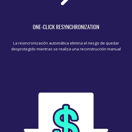
ONE-CLICK RESYNCHRONIZATION
La resincronización automática elimina el riesgo de quedar
desprotegido mientras se realiza una reconstrucción manual