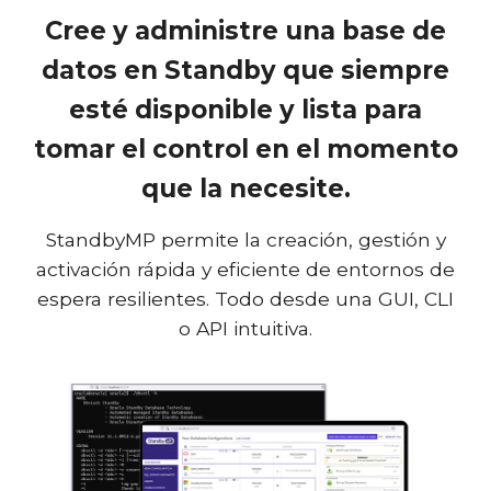
Cree y administre una base de
datos en Standby que siempre
esté disponible y lista para
tomar el control en el momento
que la necesite.
StandbyMP permite la creación, gestión y
activación rápida y eficiente de entornos de
espera resilientes. Todo desde una GUI, CLI
o API intuitiva.