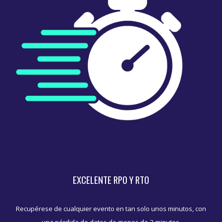
EXCELENTE RPO Y RTO
Recupérese de cualquier evento en tan solo unos minutos, con