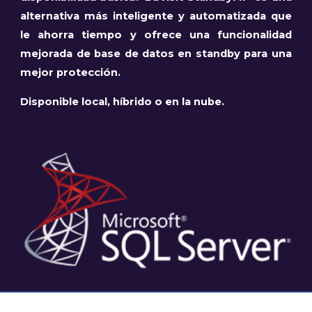
alternativa más inteligente y automatizada que
le ahorra tiempo y ofrece una funcionalidad
mejorada de base de datos en standby para una
mejor protección.
Disponible local, híbrido o en la nube.