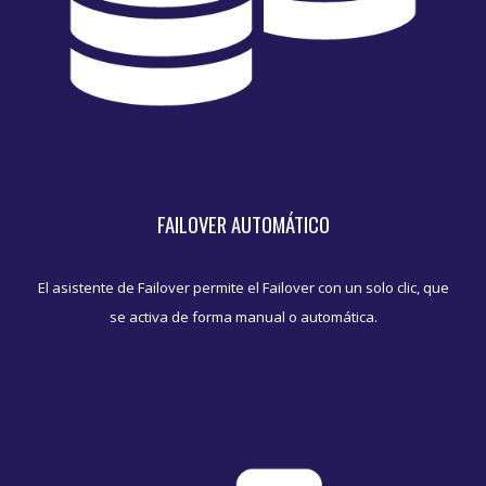
FAILOVER AUTOMÁTICO
El asistente de Failover permite el Failover con un solo clic, que
se activa de forma manual o automática.