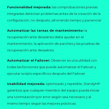
Funcionalidad mejorada:
las comprobaciones previas
integradas detectan problemas antes de la creación de la
configuración, no después, ¡ahorrando tiempo y paciencia!
Automatizar las tareas de mantenimiento:
la
recuperación ante desastres debe ayudar en el
mantenimiento, la aplicación de parches y las pruebas de
recuperación ante desastres.
Automatizar el Failover:
Observer
es una utilidad con
todas las funciones que puede automatizar el Failover y
ejecutar scripts específicos después del
Failover
.
Usabilidad mejorada:
optimizado y repetible, StandyMP
garantiza que cualquier miembro del equipo pueda iniciar
una conmutación por error según sea necesario y al
mismo tiempo seguir las mejores prácticas.